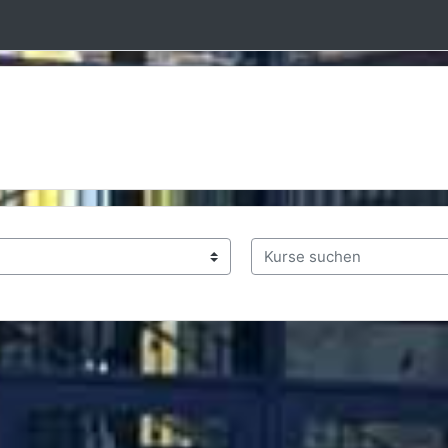
Kurse suchen