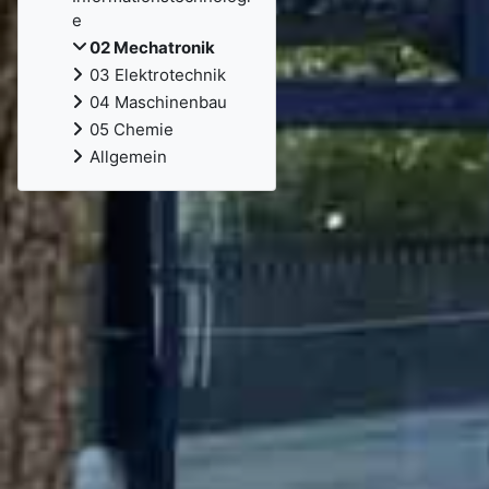
e
02 Mechatronik
03 Elektrotechnik
04 Maschinenbau
05 Chemie
Allgemein